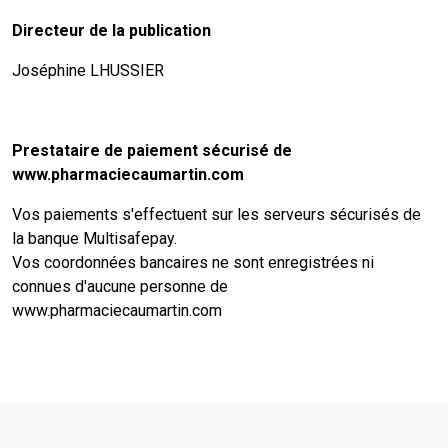
Directeur de la publication
Joséphine LHUSSIER
Prestataire de paiement sécurisé de
www.pharmaciecaumartin.com
Vos paiements s'effectuent sur les serveurs sécurisés de
la banque Multisafepay.
Vos coordonnées bancaires ne sont enregistrées ni
connues d'aucune personne de
www.pharmaciecaumartin.com