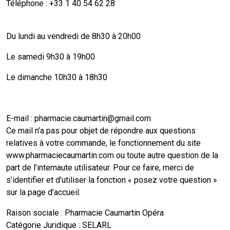
Téléphone : +33 1 40 54 62 28
Du lundi au vendredi de 8h30 à 20h00
Le samedi 9h30 à 19h00
Le dimanche 10h30 à 18h30
E-mail : pharmacie.caumartin@gmail.com
Ce mail n’a pas pour objet de répondre aux questions
relatives à votre commande, le fonctionnement du site
www.pharmaciecaumartin.com ou toute autre question de la
part de l’internaute utilisateur. Pour ce faire, merci de
s’identifier et d’utiliser la fonction « posez votre question »
sur la page d’accueil.
Raison sociale : Pharmacie Caumartin Opéra
Catégorie Juridique : SELARL