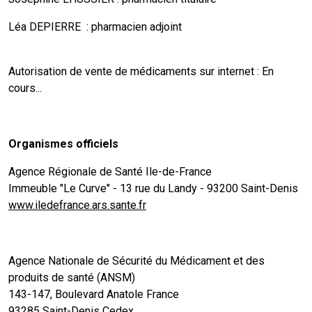
Léa DEPIERRE : pharmacien adjoint
Autorisation de vente de médicaments sur internet : En
cours...
Organismes officiels
Agence Régionale de Santé Ile-de-France
Immeuble "Le Curve" - 13 rue du Landy - 93200 Saint-Denis
www.iledefrance.ars.sante.fr
Agence Nationale de Sécurité du Médicament et des
produits de santé (ANSM)
143-147, Boulevard Anatole France
93285 Saint-Denis Cedex