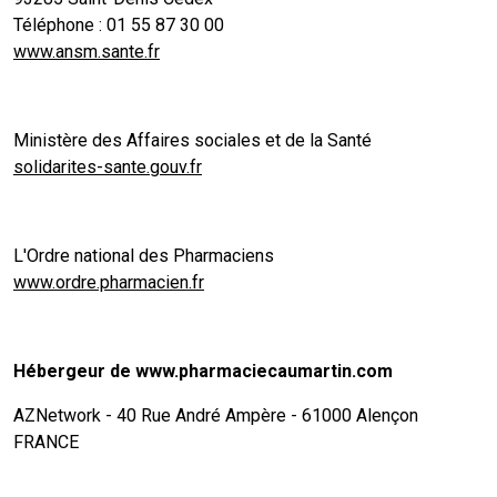
Téléphone : 01 55 87 30 00
www.ansm.sante.fr
Ministère des Affaires sociales et de la Santé
solidarites-sante.gouv.fr
L'Ordre national des Pharmaciens
www.ordre.pharmacien.fr
Hébergeur de www.pharmaciecaumartin.com
AZNetwork - 40 Rue André Ampère - 61000 Alençon
FRANCE