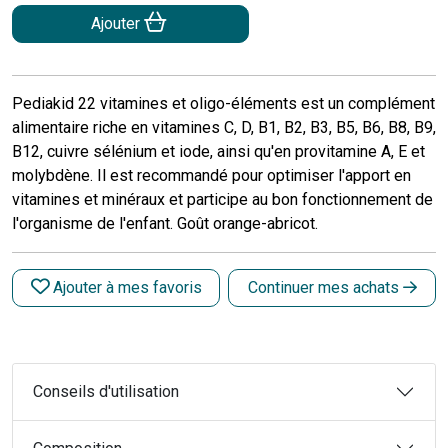
Ajouter
Pediakid 22 vitamines et oligo-éléments est un complément
alimentaire riche en vitamines C, D, B1, B2, B3, B5, B6, B8, B9,
B12, cuivre sélénium et iode, ainsi qu'en provitamine A, E et
molybdène. Il est recommandé pour optimiser l'apport en
vitamines et minéraux et participe au bon fonctionnement de
l'organisme de l'enfant. Goût orange-abricot.
Ajouter à mes favoris
Continuer mes achats
Conseils d'utilisation