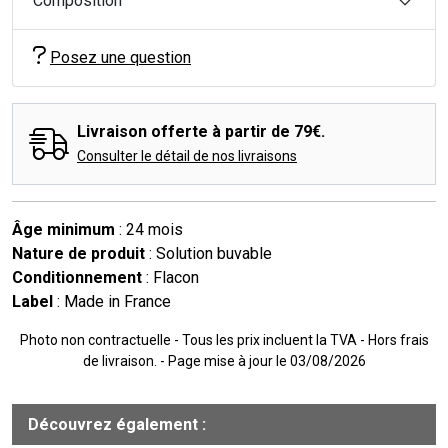
Composition
Posez une question
Livraison offerte à partir de 79€.
Consulter le détail de nos livraisons
Âge minimum
: 24 mois
Nature de produit
: Solution buvable
Conditionnement
: Flacon
Label
: Made in France
Photo non contractuelle - Tous les prix incluent la TVA - Hors frais
de livraison. - Page mise à jour le 03/08/2026
Découvrez également :