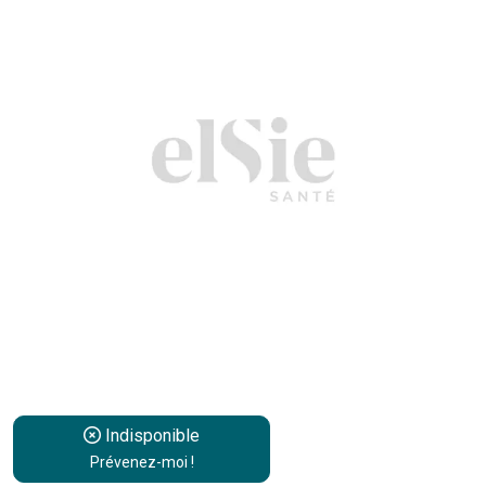
Indisponible
Prévenez-moi !