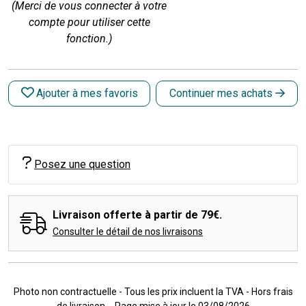
(Merci de vous connecter à votre
compte pour utiliser cette
fonction.)
Ajouter à mes favoris
Continuer mes achats
Posez une question
Livraison offerte à partir de 79€.
Consulter le détail de nos livraisons
Photo non contractuelle - Tous les prix incluent la TVA - Hors frais