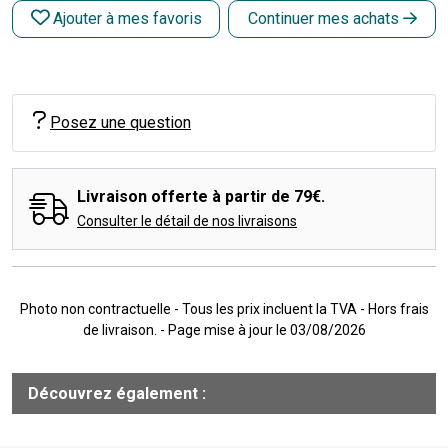
Ajouter à mes favoris
Continuer mes achats
Posez une question
Livraison offerte à partir de 79€.
Consulter le détail de nos livraisons
Photo non contractuelle - Tous les prix incluent la TVA - Hors frais
de livraison. - Page mise à jour le 03/08/2026
Découvrez également :