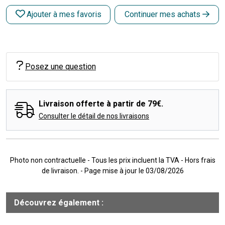
Ajouter à mes favoris
Continuer mes achats
Posez une question
Livraison offerte à partir de 79€.
Consulter le détail de nos livraisons
Photo non contractuelle - Tous les prix incluent la TVA - Hors frais
de livraison. - Page mise à jour le 03/08/2026
Découvrez également :