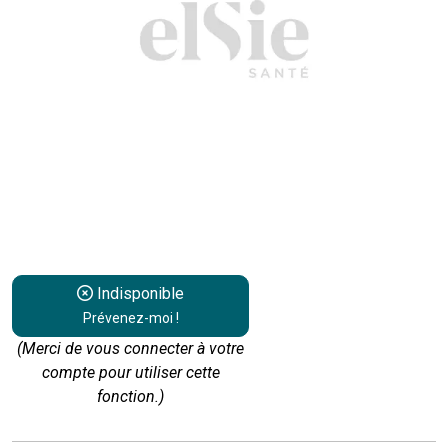
Indisponible
Prévenez-moi !
(Merci de vous connecter à votre
compte pour utiliser cette
fonction.)