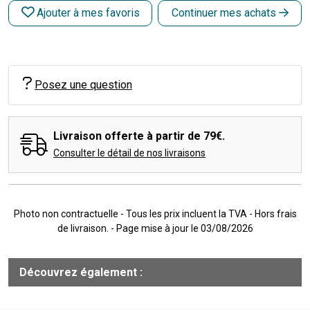
Ajouter à mes favoris
Continuer mes achats
Posez une question
Livraison offerte à partir de 79€.
Consulter le détail de nos livraisons
Photo non contractuelle - Tous les prix incluent la TVA - Hors frais
de livraison. - Page mise à jour le 03/08/2026
Découvrez également :