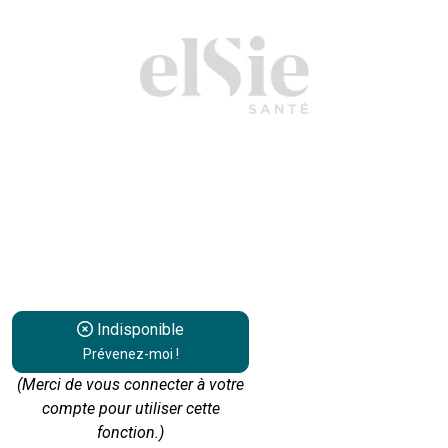
Indisponible
Prévenez-moi !
(Merci de vous connecter à votre
compte pour utiliser cette
fonction.)