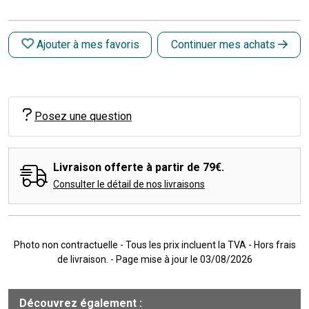
Ajouter à mes favoris
Continuer mes achats
Posez une question
Livraison offerte à partir de 79€.
Consulter le détail de nos livraisons
Photo non contractuelle - Tous les prix incluent la TVA - Hors frais
de livraison. - Page mise à jour le 03/08/2026
Découvrez également :