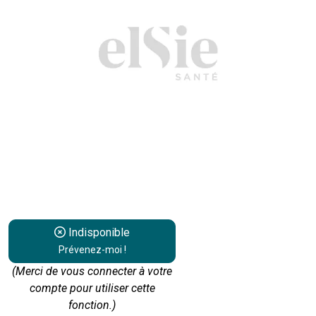
Indisponible
Prévenez-moi !
(Merci de vous connecter à votre
compte pour utiliser cette
fonction.)