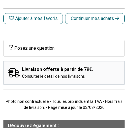
Ajouter à mes favoris
Continuer mes achats
Posez une question
Livraison offerte à partir de 79€.
Consulter le détail de nos livraisons
Photo non contractuelle - Tous les prix incluent la TVA - Hors frais
de livraison. - Page mise à jour le 03/08/2026
Découvrez également :