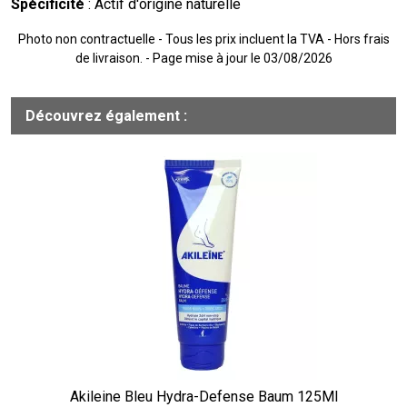
Spécificité
: Actif d'origine naturelle
Photo non contractuelle - Tous les prix incluent la TVA - Hors frais
de livraison. - Page mise à jour le 03/08/2026
Découvrez également :
Akileine Bleu Hydra-Defense Baum 125Ml