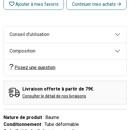
Ajouter à mes favoris
Continuer mes achats
Conseil d’utilisation
Composition
Posez une question
Livraison offerte à partir de 79€.
Consulter le détail de nos livraisons
Nature de produit
: Baume
Conditionnement
: Tube déformable