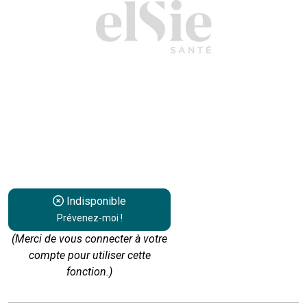
Indisponible
Prévenez-moi !
(Merci de vous connecter à votre
compte pour utiliser cette
fonction.)