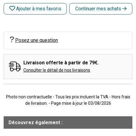
Ajouter à mes favoris
Continuer mes achats
Posez une question
Livraison offerte à partir de 79€.
Consulter le détail de nos livraisons
Photo non contractuelle - Tous les prix incluent la TVA - Hors frais
de livraison. - Page mise à jour le 03/08/2026
Découvrez également :