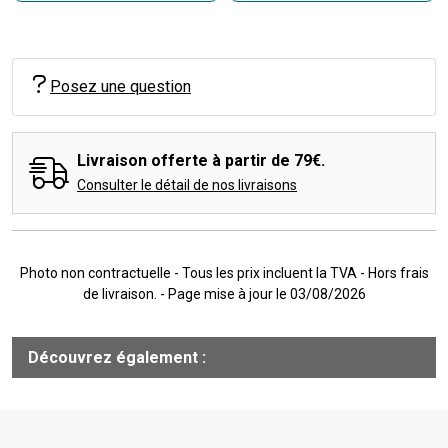
Posez une question
Livraison offerte à partir de 79€.
Consulter le détail de nos livraisons
Photo non contractuelle - Tous les prix incluent la TVA - Hors frais
de livraison. - Page mise à jour le 03/08/2026
Découvrez également :