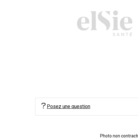
Posez une question
Photo non contractue