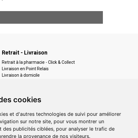
Retrait - Livraison
Retrait à la pharmacie - Click & Collect
Livraison en Point Relais
Livraison à domicile
 des cookies
ies et d'autres technologies de suivi pour améliorer
vigation sur notre site, pour vous montrer un
 des publicités ciblées, pour analyser le trafic de
prendre la provenance de nos visiteurs.