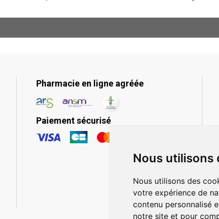
Pharmacie en ligne agréée
Paiement sécurisé
Nous utilisons
Nous utilisons des cook
votre expérience de na
contenu personnalisé et
notre site et pour com