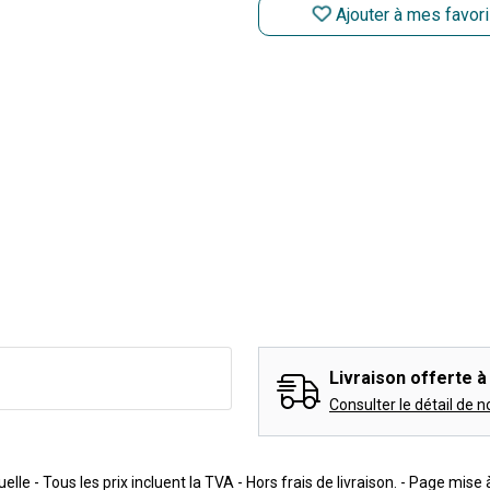
Ajouter à mes favor
Livraison offerte à 
Consulter le détail de n
lle - Tous les prix incluent la TVA - Hors frais de livraison. - Page mise