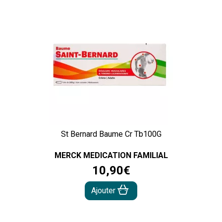
St Bernard Baume Cr Tb100G
MERCK MEDICATION FAMILIAL
10
,
90
€
Ajouter