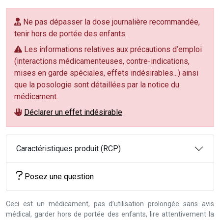
Ne pas dépasser la dose journalière recommandée,
tenir hors de portée des enfants.
Les informations relatives aux précautions d’emploi
(interactions médicamenteuses, contre-indications,
mises en garde spéciales, effets indésirables...) ainsi
que la posologie sont détaillées par la notice du
médicament.
Déclarer un effet indésirable
Caractéristiques produit (RCP)
Posez une question
Ceci est un médicament, pas d’utilisation prolongée sans avis
médical, garder hors de portée des enfants, lire attentivement la