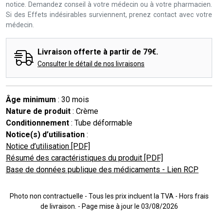
notice. Demandez conseil à votre médecin ou à votre pharmacien.
Si des Effets indésirables surviennent, prenez contact avec votre
médecin.
Livraison offerte à partir de 79€.
Consulter le détail de nos livraisons
Âge minimum
: 30 mois
Nature de produit
: Crème
Conditionnement
: Tube déformable
Notice(s) d’utilisation
:
Notice d’utilisation [PDF]
Résumé des caractéristiques du produit [PDF]
Base de données publique des médicaments - Lien RCP
Photo non contractuelle - Tous les prix incluent la TVA - Hors frais
de livraison. - Page mise à jour le 03/08/2026