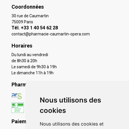
Coordonnées
30 rue de Caumartin
75009 Paris
Tél. +33 1 40 54 62 28
contact
@
pharmacie-caumartin-opera.com
Horaires
Du lundi au vendredi
de 8h30 à 20h
Le samedi de 9h30 à 19h
Le dimanche 11h à 19h
Pharmacie en ligne agréée
Nous utilisons des
cookies
Paiement sécurisé
Nous utilisons des cookies et