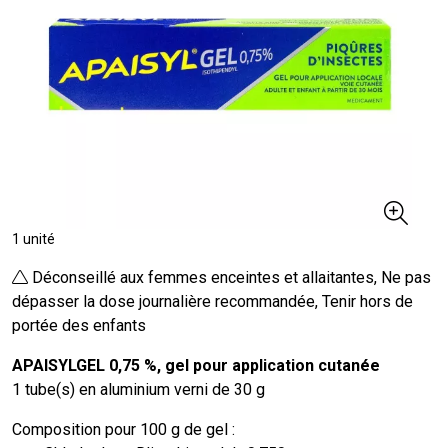
1 unité
Déconseillé aux femmes enceintes et allaitantes, Ne pas
dépasser la dose journalière recommandée, Tenir hors de
portée des enfants
APAISYLGEL 0,75 %, gel pour application cutanée
1 tube(s) en aluminium verni de 30 g
Composition pour 100 g de gel :