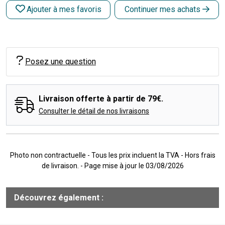
Ajouter à mes favoris
Continuer mes achats
Posez une question
Livraison offerte à partir de 79€.
Consulter le détail de nos livraisons
Photo non contractuelle - Tous les prix incluent la TVA - Hors frais
de livraison. - Page mise à jour le 03/08/2026
Découvrez également :