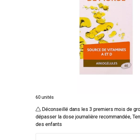
60 unités
Déconseillé dans les 3 premiers mois de gr
dépasser la dose journalière recommandée, Ten
des enfants