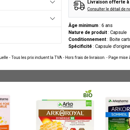
Livraison offerte à 
Consulter le détail de n
Âge minimum
: 6 ans
Nature de produit
: Capsule
Conditionnement
: Boite cart
Spécificité
: Capsule d'origin
lle - Tous les prix incluent la TVA - Hors frais de livraison. - Page mise