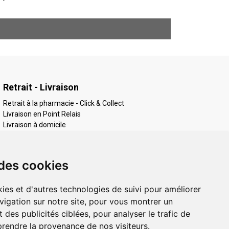
Retrait - Livraison
Retrait à la pharmacie - Click & Collect
Livraison en Point Relais
Livraison à domicile
 des cookies
ies et d'autres technologies de suivi pour améliorer
vigation sur notre site, pour vous montrer un
 des publicités ciblées, pour analyser le trafic de
prendre la provenance de nos visiteurs.