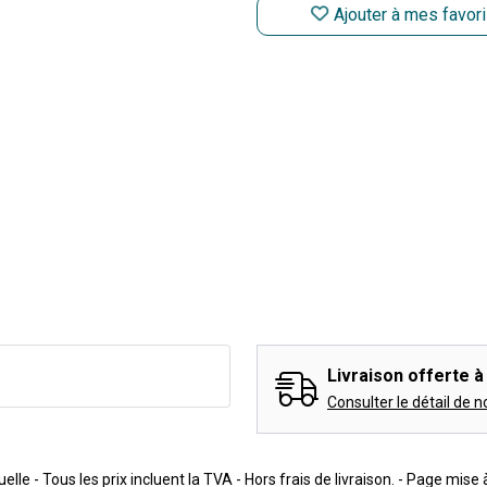
Ajouter à mes favor
Livraison offerte à 
Consulter le détail de n
lle - Tous les prix incluent la TVA - Hors frais de livraison. - Page mise