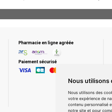
Pharmacie en ligne agréée
Paiement sécurisé
Nous utilisons
Nous utilisons des cook
votre expérience de na
contenu personnalisé et
notre site et pour com