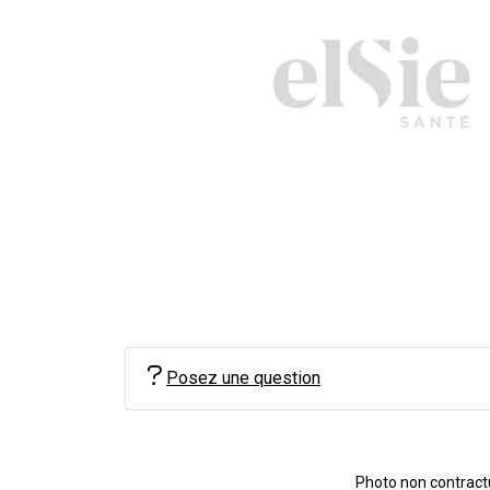
Posez une question
Photo non contractue