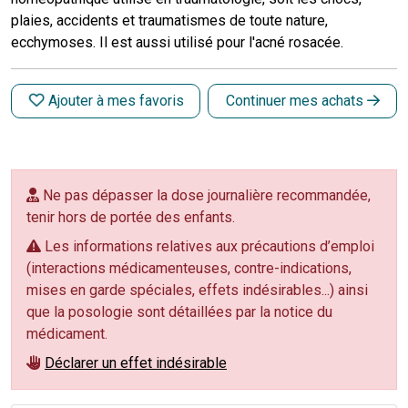
plaies, accidents et traumatismes de toute nature,
ecchymoses. Il est aussi utilisé pour l'acné rosacée.
Ajouter à mes favoris
Continuer mes achats
Ne pas dépasser la dose journalière recommandée,
tenir hors de portée des enfants.
Les informations relatives aux précautions d’emploi
(interactions médicamenteuses, contre-indications,
mises en garde spéciales, effets indésirables...) ainsi
que la posologie sont détaillées par la notice du
médicament.
Déclarer un effet indésirable