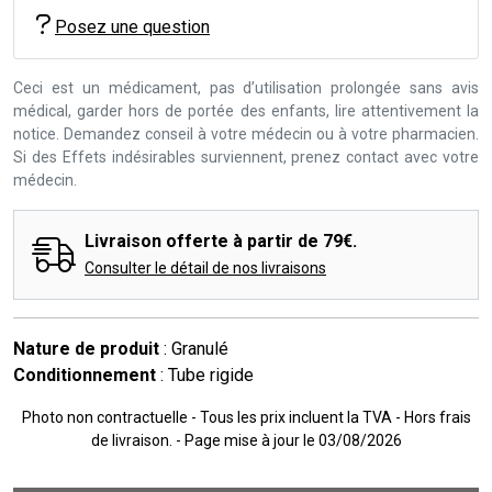
Posez une question
Ceci est un médicament, pas d’utilisation prolongée sans avis
médical, garder hors de portée des enfants, lire attentivement la
notice. Demandez conseil à votre médecin ou à votre pharmacien.
Si des Effets indésirables surviennent, prenez contact avec votre
médecin.
Livraison offerte à partir de 79€.
Consulter le détail de nos livraisons
Nature de produit
: Granulé
Conditionnement
: Tube rigide
Photo non contractuelle - Tous les prix incluent la TVA - Hors frais
de livraison. - Page mise à jour le 03/08/2026