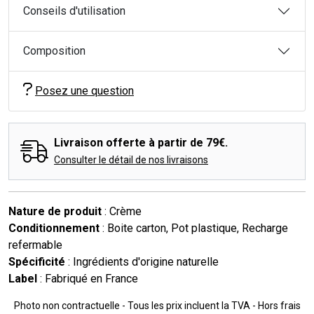
Conseils d'utilisation
Composition
Posez une question
Livraison offerte à partir de 79€.
Consulter le détail de nos livraisons
Nature de produit
: Crème
Conditionnement
: Boite carton, Pot plastique, Recharge
refermable
Spécificité
: Ingrédients d'origine naturelle
Label
: Fabriqué en France
Photo non contractuelle - Tous les prix incluent la TVA - Hors frais