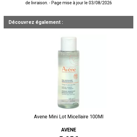
de livraison. - Page mise à jour le 03/08/2026
Découvrez également :
Avene Mini Lot Micellaire 100Ml
AVENE