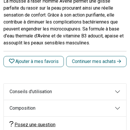
La mousse à raser Homme Avène permet une glisse
parfaite du rasoir sur la peau procurant ainsi une réelle
sensation de confort. Grâce à son action purifiante, elle
contribue à diminuer les complications bactériennes que
peuvent engendrer les microcoupures. Sa formule à base
d'eau thermale d'Avène et de vitamine B3 adoucit, apaise et
assouplit les peaux sensibles masculines.
Ajouter à mes favoris
Continuer mes achats
Conseils d'utilisation
Composition
Posez une question