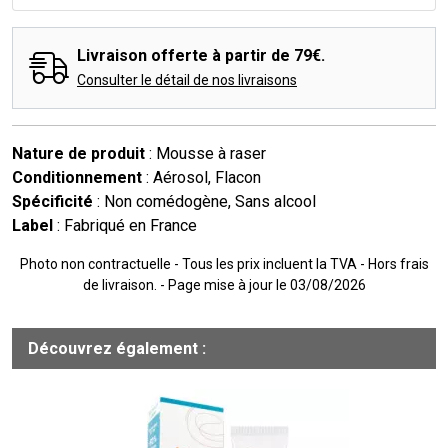
Livraison offerte à partir de 79€.
Consulter le détail de nos livraisons
Nature de produit
: Mousse à raser
Conditionnement
: Aérosol, Flacon
Spécificité
: Non comédogène, Sans alcool
Label
: Fabriqué en France
Photo non contractuelle - Tous les prix incluent la TVA - Hors frais
de livraison. - Page mise à jour le 03/08/2026
Découvrez également :