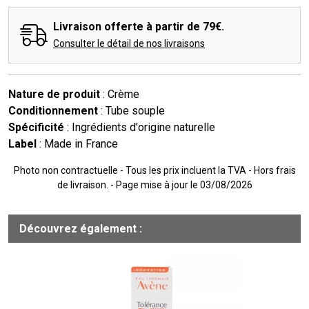
Livraison offerte à partir de 79€.
Consulter le détail de nos livraisons
Nature de produit
: Crème
Conditionnement
: Tube souple
Spécificité
: Ingrédients d'origine naturelle
Label
: Made in France
Photo non contractuelle - Tous les prix incluent la TVA - Hors frais
de livraison. - Page mise à jour le 03/08/2026
Découvrez également :