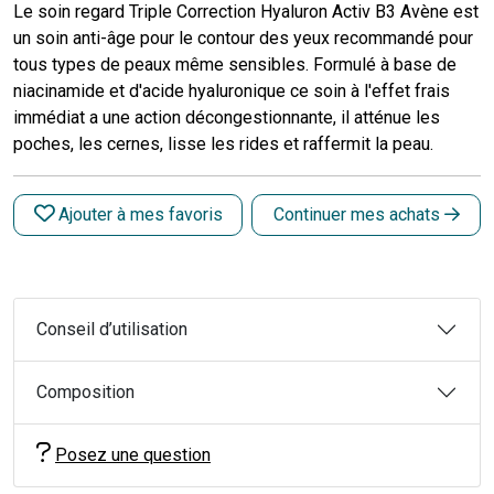
Le soin regard Triple Correction Hyaluron Activ B3 Avène est
un soin anti-âge pour le contour des yeux recommandé pour
tous types de peaux même sensibles. Formulé à base de
niacinamide et d'acide hyaluronique ce soin à l'effet frais
immédiat a une action décongestionnante, il atténue les
poches, les cernes, lisse les rides et raffermit la peau.
Ajouter à mes favoris
Continuer mes achats
Conseil d’utilisation
Composition
Posez une question