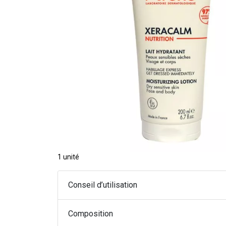
1 unité
Conseil d’utilisation
Composition