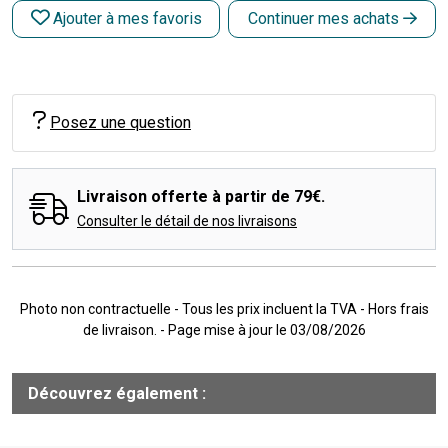
Ajouter à mes favoris
Continuer mes achats
Posez une question
Livraison offerte à partir de 79€.
Consulter le détail de nos livraisons
Photo non contractuelle - Tous les prix incluent la TVA - Hors frais
de livraison. - Page mise à jour le 03/08/2026
Découvrez également :