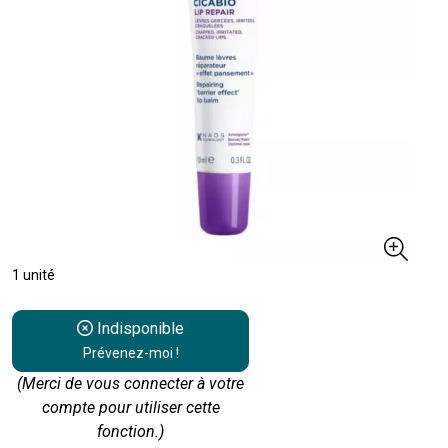
1 unité
Indisponible
Prévenez-moi !
(Merci de vous connecter à votre
compte pour utiliser cette
fonction.)