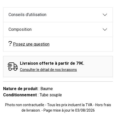
Conseils d'utilisation
Composition
Posez une question
Livraison offerte à partir de 79€.
Consulter le détail de nos livraisons
Nature de produit
: Baume
Conditionnement
: Tube souple
Photo non contractuelle - Tous les prix incluent la TVA - Hors frais
de livraison. - Page mise à jour le 03/08/2026