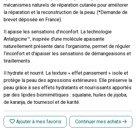
mécanismes naturels de réparation cutanée pour améliorer
la réparation et la reconstruction de la peau. (*Demande de
brevet déposée en France).
Il apaise les sensations d'inconfort. La technologie
Antalgicine™, inspirée d'une molécule apaisante
naturellement présente dans l'organisme, permet de réguler
l'inconfort et d'apaiser les sensations de démangeaisons et
tiraillements .
Il hydrate et nourrit. La texture « effet pansement » isole et
protège la peau des agressions extérieures. Elle préserve la
peau grâce à ses effets hydratants et nourrissants apportés
par des lipides biomimétiques : squalane, huiles de jojoba,
de karanja, de tournesol et de karité.
Ajouter à mes favoris
Continuer mes achats