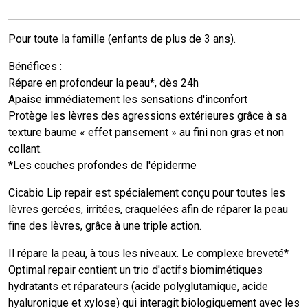
Pour toute la famille (enfants de plus de 3 ans).
Bénéfices :
Répare en profondeur la peau*, dès 24h
Apaise immédiatement les sensations d'inconfort
Protège les lèvres des agressions extérieures grâce à sa
texture baume « effet pansement » au fini non gras et non
collant.
*Les couches profondes de l'épiderme
Cicabio Lip repair est spécialement conçu pour toutes les
lèvres gercées, irritées, craquelées afin de réparer la peau
fine des lèvres, grâce à une triple action.
Il répare la peau, à tous les niveaux. Le complexe breveté*
Optimal repair contient un trio d'actifs biomimétiques
hydratants et réparateurs (acide polyglutamique, acide
hyaluronique et xylose) qui interagit biologiquement avec les