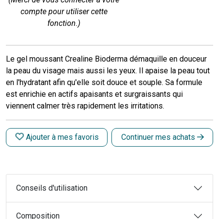
compte pour utiliser cette
fonction.)
Le gel moussant Crealine Bioderma démaquille en douceur
la peau du visage mais aussi les yeux. Il apaise la peau tout
en l'hydratant afin qu'elle soit douce et souple. Sa formule
est enrichie en actifs apaisants et surgraissants qui
viennent calmer très rapidement les irritations.
Ajouter à mes favoris
Continuer mes achats
Conseils d'utilisation
Composition