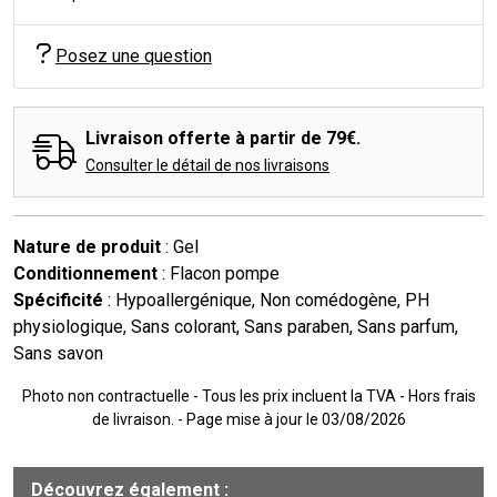
Posez une question
Livraison offerte à partir de 79€.
Consulter le détail de nos livraisons
Nature de produit
: Gel
Conditionnement
: Flacon pompe
Spécificité
: Hypoallergénique, Non comédogène, PH
physiologique, Sans colorant, Sans paraben, Sans parfum,
Sans savon
Photo non contractuelle - Tous les prix incluent la TVA - Hors frais
de livraison. - Page mise à jour le 03/08/2026
Découvrez également :