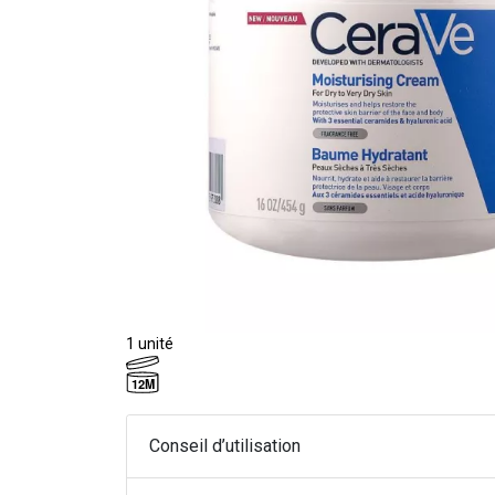
1 unité
12M
Conseil d’utilisation