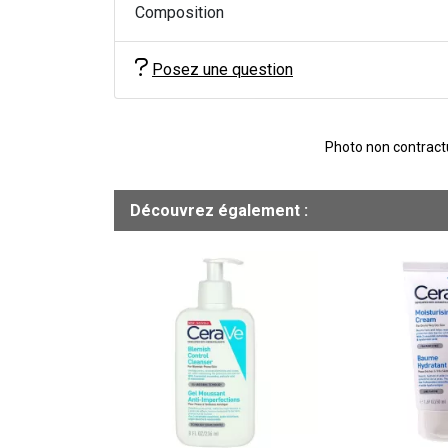
Composition
Posez une question
Photo non contractue
Découvrez également :