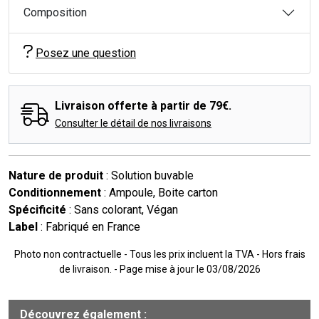
Composition
Posez une question
Livraison offerte à partir de 79€.
Consulter le détail de nos livraisons
Nature de produit
: Solution buvable
Conditionnement
: Ampoule, Boite carton
Spécificité
: Sans colorant, Végan
Label
: Fabriqué en France
Photo non contractuelle - Tous les prix incluent la TVA - Hors frais
de livraison. - Page mise à jour le 03/08/2026
Découvrez également :