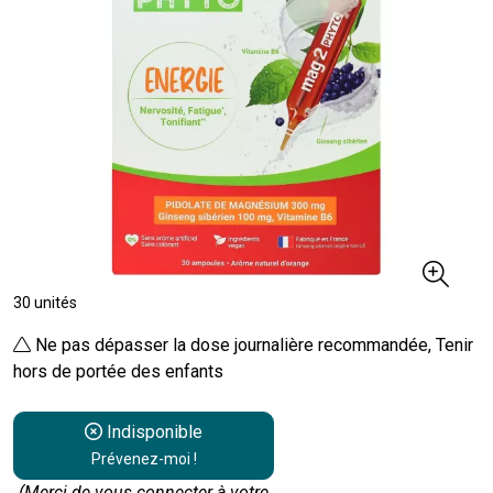
30 unités
Ne pas dépasser la dose journalière recommandée, Tenir
hors de portée des enfants
Indisponible
Prévenez-moi !
(Merci de vous connecter à votre