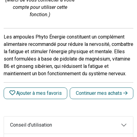
compte pour utiliser cette
fonction.)
Les ampoules Phyto Énergie constituent un complément
alimentaire recommandé pour réduire la nervosité, combattre
la fatigue et stimuler l’énergie physique et mentale. Elles
sont formulées à base de pidolate de magnésium, vitamine
B6 et ginseng sibérien, qui réduisent la fatigue et
maintiennent un bon fonctionnement du système nerveux.
Ajouter à mes favoris
Continuer mes achats
Conseil d’utilisation