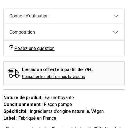
Conseil d’utilisation
Composition
Posez une question
Livraison offerte à partir de 79€.
Consulter le détail de nos livraisons
Nature de produit
: Eau nettoyante
Conditionnement
: Flacon pompe
Spécificité
: Ingrédients d'origine naturelle, Végan
Label
: Fabriqué en France