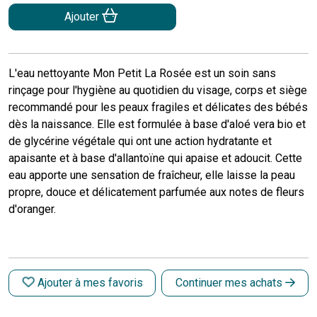
Ajouter
L'eau nettoyante Mon Petit La Rosée est un soin sans
rinçage pour l'hygiène au quotidien du visage, corps et siège
recommandé pour les peaux fragiles et délicates des bébés
dès la naissance. Elle est formulée à base d'aloé vera bio et
de glycérine végétale qui ont une action hydratante et
apaisante et à base d'allantoïne qui apaise et adoucit. Cette
eau apporte une sensation de fraîcheur, elle laisse la peau
propre, douce et délicatement parfumée aux notes de fleurs
d'oranger.
Ajouter à mes favoris
Continuer mes achats