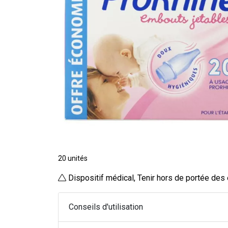
20 unités
Dispositif médical, Tenir hors de portée des
Conseils d'utilisation