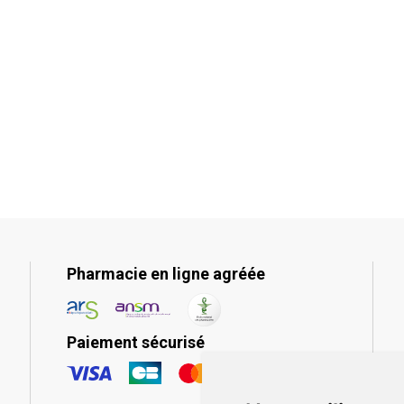
Pharmacie en ligne agréée
Paiement sécurisé