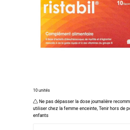
10 unités
Ne pas dépasser la dose journalière recom
utiliser chez la femme enceinte, Tenir hors de 
enfants