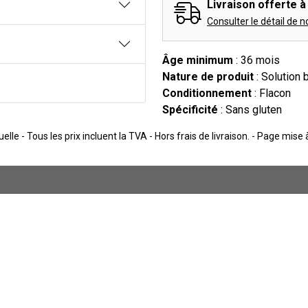
Livraison offerte à 
Consulter le détail de n
Âge minimum
: 36 mois
Nature de produit
: Solution 
Conditionnement
: Flacon
Spécificité
: Sans gluten
lle - Tous les prix incluent la TVA - Hors frais de livraison. - Page mise