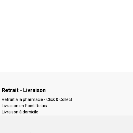
Retrait - Livraison
Retrait à la pharmacie - Click & Collect
Livraison en Point Relais
Livraison à domicile