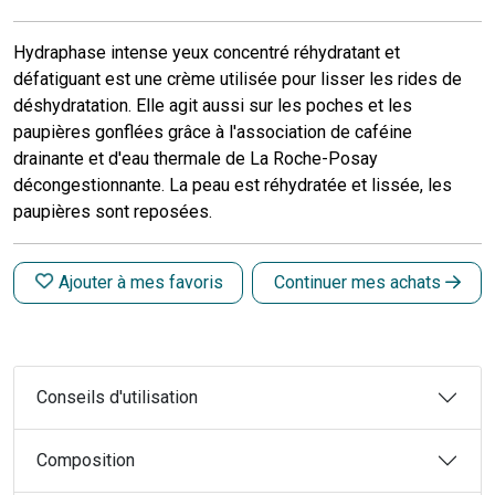
Hydraphase intense yeux concentré réhydratant et
défatiguant est une crème utilisée pour lisser les rides de
déshydratation. Elle agit aussi sur les poches et les
paupières gonflées grâce à l'association de caféine
drainante et d'eau thermale de La Roche-Posay
décongestionnante. La peau est réhydratée et lissée, les
paupières sont reposées.
Ajouter à mes favoris
Continuer mes achats
Conseils d'utilisation
Composition