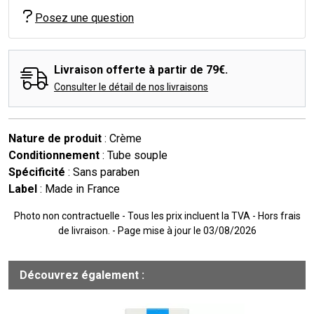
Posez une question
Livraison offerte à partir de 79€.
Consulter le détail de nos livraisons
Nature de produit
: Crème
Conditionnement
: Tube souple
Spécificité
: Sans paraben
Label
: Made in France
Photo non contractuelle - Tous les prix incluent la TVA - Hors frais
de livraison. - Page mise à jour le 03/08/2026
Découvrez également :