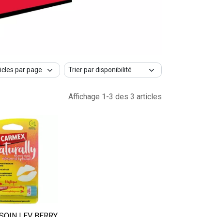
Affichage 1-3 des 3 articles
SOIN LEV BERRY