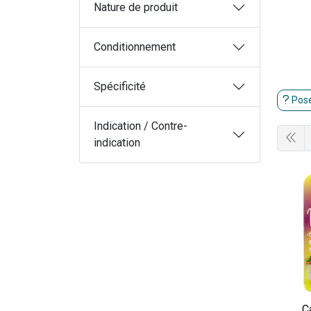
Nature de produit
Conditionnement
Spécificité
Pose
Indication / Contre-
indication
C