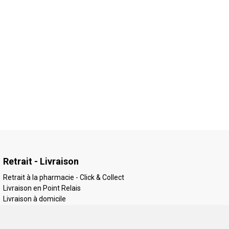
Retrait - Livraison
Retrait à la pharmacie - Click & Collect
Livraison en Point Relais
Livraison à domicile