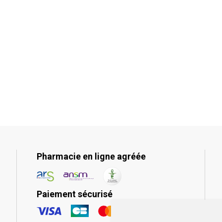
Pharmacie en ligne agréée
Paiement sécurisé