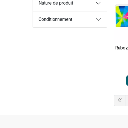
Nature de produit
Conditionnement
Ruboz