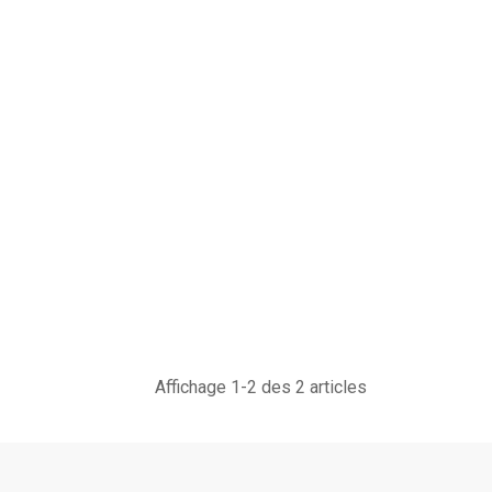
Affichage 1-2 des 2 articles