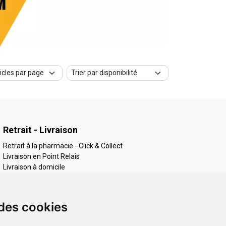
Retrait - Livraison
Retrait à la pharmacie - Click & Collect
Livraison en Point Relais
Livraison à domicile
 des cookies