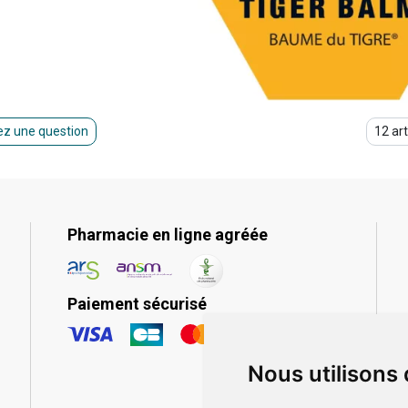
z une question
Pharmacie en ligne agréée
Paiement sécurisé
Nous utilisons