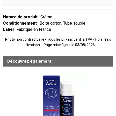
Nature de produit
: Crème
Conditionnement
: Boite carton, Tube souple
Label
: Fabriqué en France
Photo non contractuelle - Tous les prix incluent la TVA - Hors frais
de livraison. - Page mise à jour le 03/08/2026
Découvrez également :