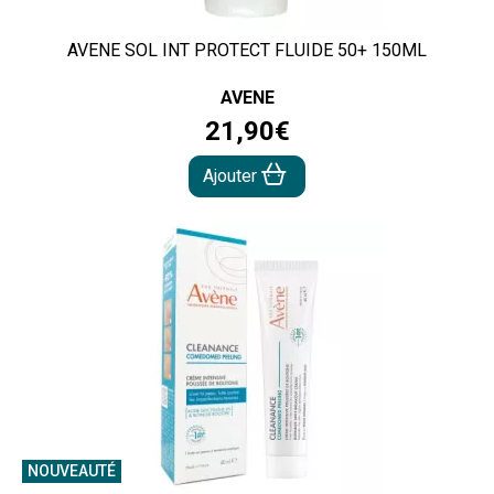
AVENE SOL INT PROTECT FLUIDE 50+ 150ML
AVENE
21
,
90
€
Ajouter
NOUVEAUTÉ