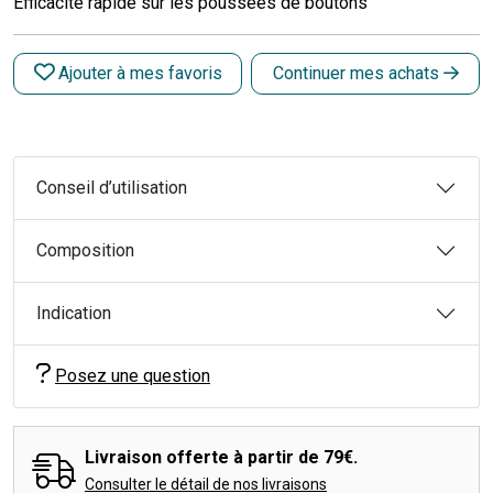
Efficacité rapide sur les poussées de boutons
Ajouter à mes favoris
Continuer mes achats
Conseil d’utilisation
Composition
Indication
Posez une question
Livraison offerte à partir de 79€.
Consulter le détail de nos livraisons