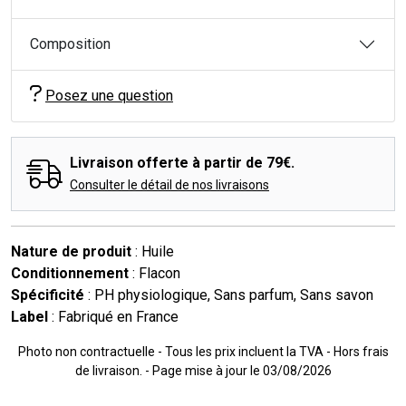
Composition
Posez une question
Livraison offerte à partir de 79€.
Consulter le détail de nos livraisons
Nature de produit
: Huile
Conditionnement
: Flacon
Spécificité
: PH physiologique, Sans parfum, Sans savon
Label
: Fabriqué en France
Photo non contractuelle - Tous les prix incluent la TVA - Hors frais
de livraison. - Page mise à jour le 03/08/2026