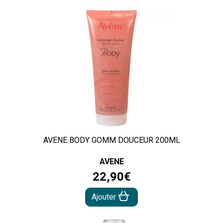
AVENE BODY GOMM DOUCEUR 200ML
AVENE
22
,
90
€
Ajouter