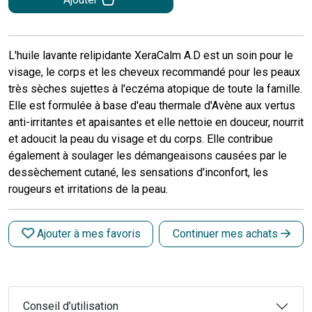
L'huile lavante relipidante XeraCalm A.D est un soin pour le
visage, le corps et les cheveux recommandé pour les peaux
très sèches sujettes à l'eczéma atopique de toute la famille.
Elle est formulée à base d'eau thermale d'Avène aux vertus
anti-irritantes et apaisantes et elle nettoie en douceur, nourrit
et adoucit la peau du visage et du corps. Elle contribue
également à soulager les démangeaisons causées par le
dessèchement cutané, les sensations d'inconfort, les
rougeurs et irritations de la peau.
Ajouter à mes favoris
Continuer mes achats
Conseil d’utilisation